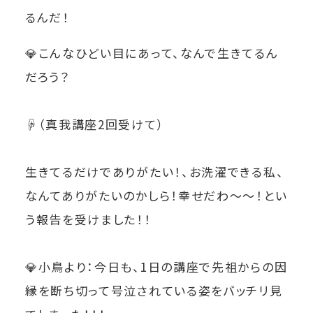
るんだ！
💎こんなひどい目にあって、なんで生きてるん
だろう？
☟（真我講座2回受けて）
生きてるだけでありがたい！、お洗濯できる私、
なんてありがたいのかしら！幸せだわ～～！とい
う報告を受けました！！
💎小鳥より：今日も、1日の講座で先祖からの因
縁を断ち切って号泣されている姿をバッチリ見