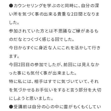
●カウンセリングを学ぶのと同時に、自分の深
い所を気づく事の出来る貴重な2日間となりま
した。
参加されていた方とは不思議なご縁があるも
のだなとつくづく感じる回でした。
今日からすぐに身近な人にこれを活かして行き
ます。
今回2回目の参加でしたが、前回には見えなか
った事にも気付く事が出来ました。
特に私には、相手はすでに気づいていて、それ
を気づかせるお手伝いをすると言う部分を大切
にしようと思いました。
●受講前は自分の心の中に雲がもくもくしてい