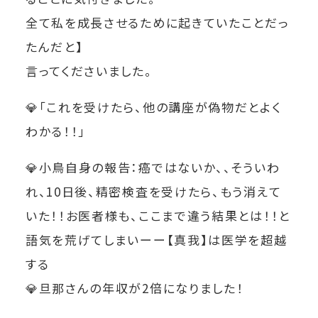
全て私を成長させるために起きていたことだっ
たんだと】
言ってくださいました。
💎
「これを受けたら、他の講座が偽物だとよく
わかる！！」
💎小鳥自身の報告：癌ではないか、、そういわ
れ、10日後、精密検査を受けたら、もう消えて
いた！！お医者様も、ここまで違う結果とは！！と
語気を荒げてしまいーー【真我】は医学を超越
する
💎旦那さんの年収が2倍になりました！