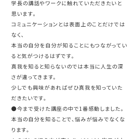
学長の講話やワークに触れていただきたいと
思います。
コミュニケーションとは表面上のことだけでは
なく、
本当の自分を自分が知ることにもつながってい
ると気がつけるはずです。
真我を知ると知らないのでは本当に人生の深
さが違ってきます。
少しでも興味があればぜひ真我を知っていた
だきたいです。
●今まで受けた講座の中で1番感動しました。
本当の自分を知ることで、悩みが悩みでなくな
ります。