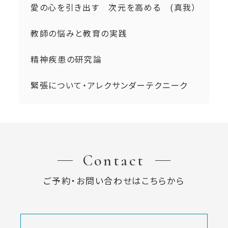
愛の心を引き出す 次元を高める (真我）
教師の悩みと教育の実践
精神疾患の研究論
緊張について・アレクサンダーテクニーク
Contact
ご予約・お問い合わせはこちらから