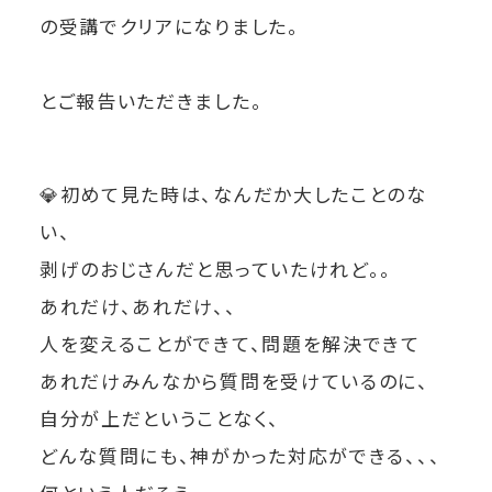
の受講でクリアになりました。
とご報告いただきました。
💎
初めて見た時は、なんだか大したことのな
い、
剥げのおじさんだと思っていたけれど。。
あれだけ、あれだけ、、
人を変えることができて、問題を解決できて
あれだけみんなから質問を受けているのに、
自分が上だということなく、
どんな質問にも、神がかった対応ができる、、、