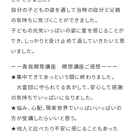
自分の子どもの姿を通して当時の自分と父親
の気持ちに気づくことができました。
子どもの元気いっぱいの姿に愛を感じることが
でき、しっかりと受け止めて返していきたいと思
いました。
ーー真我開発講座 瞑想講座ご感想ーーー
★集中できてあっという間に終わりました。
大霊団に守られてる気がして、安心して感謝
の気持ちでいっぱいになりました。
★悩み、心配、現実世界でいっぱいいっぱいの
方が受講したらいいと思う。
★他人と比べたり不安に感じることもあった