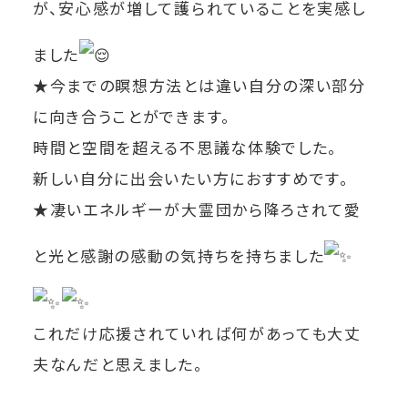
が、安心感が増して護られていることを実感し
ました
★今までの瞑想方法とは違い自分の深い部分
に向き合うことができます。
時間と空間を超える不思議な体験でした。
新しい自分に出会いたい方におすすめです。
★凄いエネルギーが大霊団から降ろされて愛
と光と感謝の感動の気持ちを持ちました
これだけ応援されていれば何があっても大丈
夫なんだと思えました。