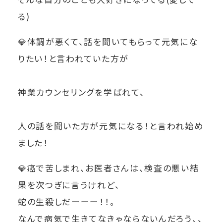
る)
💎
体調が悪くて、話を聞いてもらって元気にな
りたい！と言われていた方が
神業カウンセリングを学ばれて、
人の話を聞いた方が元気になる！と言われ始め
ました！
💎
癌で苦しまれ、お医者さんは、検査の悪い結
果を次つぎに言うけれど、
蛇の生殺しだーーー！！。
なんで病気で生きてなきゃならないんだろう、、