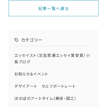
記事一覧へ戻る
カテゴリー
エッセイスト（文芸思潮エッセイ賞受賞）小
鳥ブログ
お知らせ&イベント
デザイアート セルフポートレート
ほのぼのアートタイム(美術・図工）