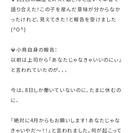
語り合えた！この子を産んだ意味が分からなか
ったけれど、見えてきた！と報告を受けました
(^O^)
💎小鳥自身の報告：
以前は上司から「あなたじゃなきゃいいのにぃ」
と言われていたのが、、、
今は、8日しか働いていないのに、たまに休むの
に、
「絶対に4月からもお願いします！あなたじゃな
きゃいやだ～！！」と言われました。何が起こって