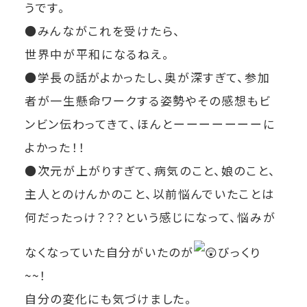
うです。
●みんながこれを受けたら、
世界中が平和になるねえ。
●学長の話がよかったし、奥が深すぎて、参加
者が一生懸命ワークする姿勢やその感想もビ
ンビン伝わってきて、ほんとーーーーーーーに
よかった！！
●次元が上がりすぎて、病気のこと、娘のこと、
主人とのけんかのこと、以前悩んでいたことは
何だったっけ？？？という感じになって、悩みが
なくなっていた自分がいたのが
びっくり
~~！
自分の変化にも気づけました。