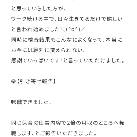
と思っていらした方が、
ワーク続ける中で、日々生きてるだけで嬉しい
と言われ始めました＼(^o^)／
同時に検査結果もこんなによくなって、本当に
お金には絶対に変えられない、
感謝でいっぱいです！と言っていただけました。
💎
【引き寄せ報告】
転職できました。
同じ保育の仕事内容で2倍の月収のところへ転
職します、とご報告いただきました。