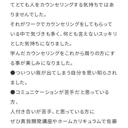
てとても人をカウンセリングする気持ちではあ
りませんでした。
それがワークでカウンセリングをしてもらって
いる中で気づきも多く、何とも言えないスッキリ
とした気持ちになりました。
学んだカウンセリングをこれから周りの方にす
る事が楽しみになりました。
●ついつい我が出てしまう自分を思い知らされ
ました。
●コミュニケーションが苦手だと思っている
方、
人付き合いが苦手、と思っている方に
ぜひ真我開発講座やホームカリキュラムで佐藤