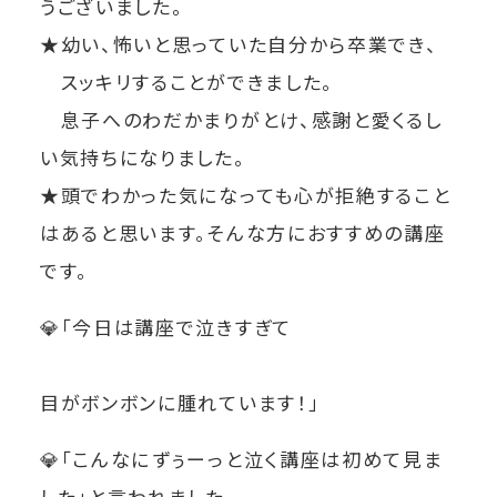
うございました。
★幼い、怖いと思っていた自分から卒業でき、
スッキリすることができました。
息子へのわだかまりがとけ、感謝と愛くるし
い気持ちになりました。
★頭でわかった気になっても心が拒絶すること
はあると思います。そんな方におすすめの講座
です。
💎「今日は講座で泣きすぎて
目がボンボンに腫れています！」
💎「こんなにずぅーっと泣く講座は初めて見ま
した」と言われました。