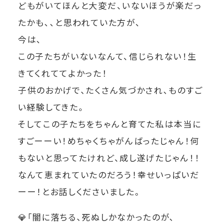
どもがいてほんと大変だ、いないほうが楽だっ
たかも、、と思われていた方が、
今は、
この子たちがいないなんて、信じられない！生
きてくれててよかった！
子供のおかげで、たくさん気づかされ、ものすご
い経験してきた。
そしてこの子たちをちゃんと育てた私は本当に
すごーーい！めちゃくちゃがんばったじゃん！何
もないと思ってたけれど、成し遂げたじゃん！！
なんて恵まれていたのだろう！幸せいっぱいだ
ーー！とお話しくださいました。
💎
「闇に落ちる、死ぬしかなかったのが、