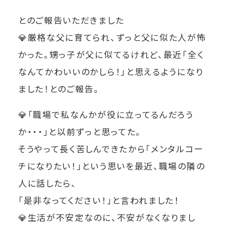
とのご報告いただきました
💎
厳格な父に育てられ、ずっと父に似た人が怖
かった。甥っ子が父に似てるけれど、最近「全く
なんてかわいいのかしら！」と思えるようになり
ました！とのご報告。
💎「職場で私なんかが役に立ってるんだろう
か・・・」と以前ずっと思ってた。
そうやって長く苦しんできたから「メンタルコー
チになりたい！」という思いを最近、職場の隣の
人に話したら、
「是非なってください！」と言われました！
💎
生活が不安定なのに、不安がなくなりまし