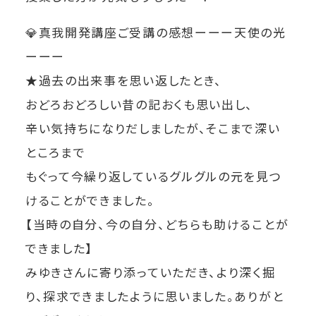
💎真我開発講座ご受講の感想ーーー天使の光
ーーー
★過去の出来事を思い返したとき、
おどろおどろしい昔の記おくも思い出し、
辛い気持ちになりだしましたが、そこまで深い
ところまで
もぐって今繰り返しているグルグルの元を見つ
けることができました。
【当時の自分、今の自分、どちらも助けることが
できました】
みゆきさんに寄り添っていただき、より深く掘
り、探求できましたように思いました。ありがと