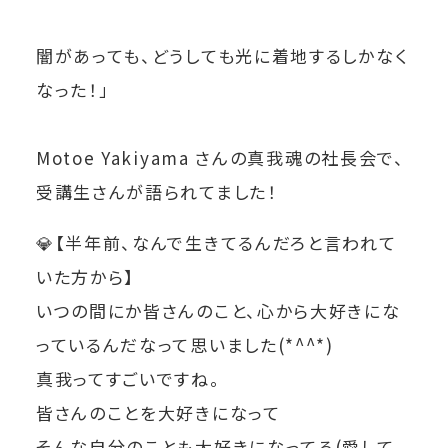
闇があっても、どうしても光に着地するしかなく
なった！」
Motoe Yakiyama さんの真我魂の社長会で、
受講生さんが語られてました！
💎
【半年前、なんで生きてるんだろと言われて
いた方から】
いつの間にか皆さんのこと、心から大好きにな
っているんだなって思いました(*^^*)
真我ってすごいですね。
皆さんのことを大好きになって
そんな自分のことも大好きになってる(愛して