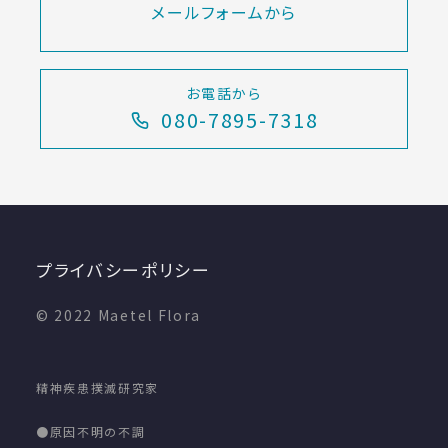
メールフォームから
お電話から
080-7895-7318
プライバシーポリシー
© 2022 Maetel Flora
精神疾患撲滅研究家
●原因不明の不調