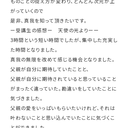
ものごとの捉え方が変わり、どんどん次元が上
がっていくので
是非、真我を知って頂きたいです。
ー受講生の感想ー 天使の光よりーー
3時間という短い時間でしたが、集中した充実し
た時間となりました。
真我の無限を改めて感じる機会となりました。
父親が自分に期待していたことと、
父親が自分に期待されていると思っていること
がまったく違っていた。勘違いをしていたことに
気づきました。
父親の愛をいっぱいもらいたいけれど、それは
叶わないことと思い込んでいたことに気づくこ
とができました。