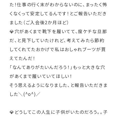
た！仕事の行く末がわからないのに、まったく怖
くなくって安定してるんです！とご報告いただき
ました（ご入会後2か月ほど）
💎穴があくまで靴下を履いてて、度ケチな旦那
だ、と見下していたけれど、考えてみたら節約
してくれてたおかげで私はおしゃれブーツが買
えてたんだ！
「なんてありがたいんだろう！」もっと大きな穴
があくまで履いていてほしい！
そう思えるようになりました、と報告いただきま
した＼(^o^)／
💎どうしてこの人生に子供がいたのだろう。。子