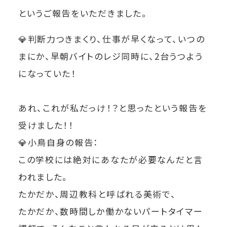
というご報告をいただきました。
💎判断力つきまくり、仕事が早くなって、いつの
まにか、早朝バイトのレジ同時に、2台うつよう
になっていた！
あれ、これが私だっけ！？と思ったという報告を
受けました！！
💎小鳥自身の報告：
この学校には絶対にあなたが必要なんだと言
われました。
たかだか、周辺教科と呼ばれる美術で、
たかだか、数時間しか働かないパートタイマー