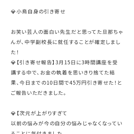
💎小鳥自身の引き寄せ
お笑い芸人の面白い先生だと思ってた旦那ちゃ
んが、中学副校長に就任することが確定しまし
た！
💎
【引き寄せ報告】3月15日に3時間講座を受
講する中で、お金の執着を思いきり捨てた結
果、今日までの10日間で45万円引き寄せた！と
ご報告いただきました。
💎【次元が上がりすぎて
以前の悩みが今の自分の悩みじゃなくなってい
ることに気付きました。