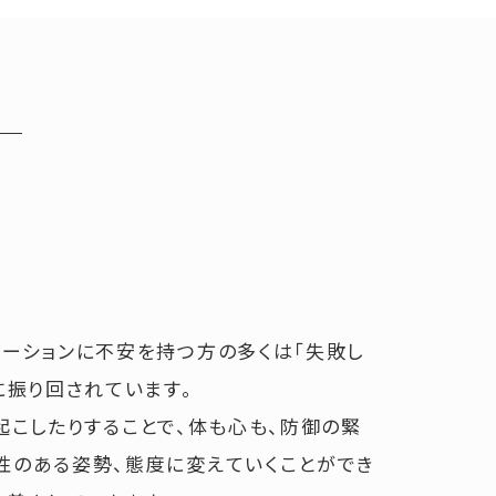
ーションに不安を持つ方の多くは「失敗し
に振り回されています。
起こしたりすることで、体も心も、防御の緊
性のある姿勢、態度に変えていくことができ