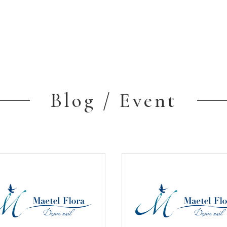
Blog / Event