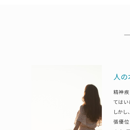
人の
精神疾
てはい
しかし
張優位