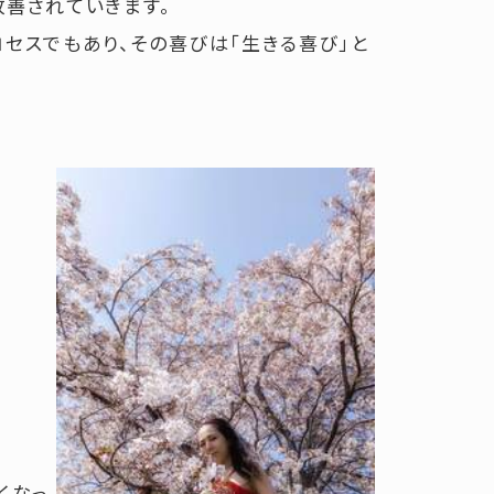
善されていきます。
セスでもあり、その喜びは「生きる喜び」と
くなっ