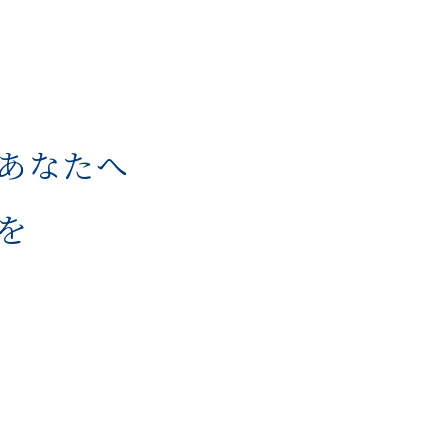
あなたへ
を