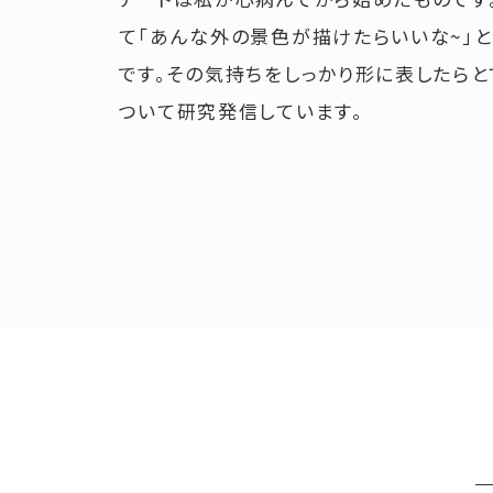
て「あんな外の景色が描けたらいいな~」
です。その気持ちをしっかり形に表したらと
ついて研究発信しています。