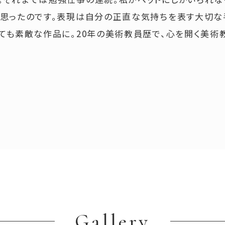
と思ったのです。表現は自分の正直な気持ちを表す大切な
ても素敵な作品に。20年の美術教員歴で、心を開く美術
Gallery