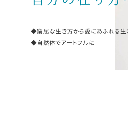
◆窮屈な生き方から愛にあふれる生
◆自然体でアートフルに