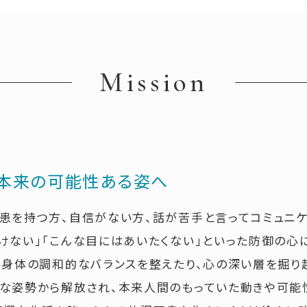
Mission
本来の可能性ある姿へ
患を持つ方、自信がない方、話が苦手と言ってコミュニケ
けない」「こんな目にはあいたくない」といった防御の心
、身体の調和的なバランスを整えたり、心の深い層を掘り
な姿勢から解放され、本来人間のもっていた動きや可能