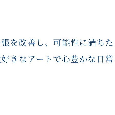
緊張を改善し、可能性に満ちた
大好きなアートで心豊かな日常