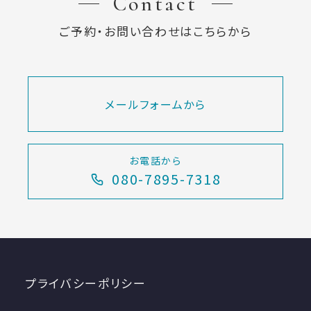
Contact
ご予約・お問い合わせはこちらから
メールフォームから
お電話から
080-7895-7318
プライバシーポリシー