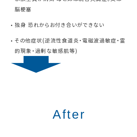
脳梗塞
独身 恐れからお付き合いができない
その他症状(逆流性食道炎・電磁波過敏症・霊
的現象・過剰な敏感肌等)