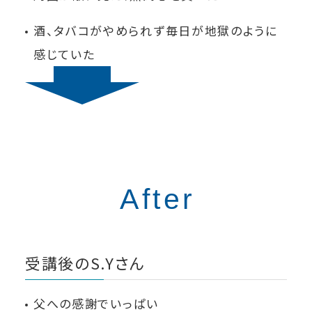
酒、タバコがやめられず毎日が地獄のように
感じていた
受講後のS.Yさん
父への感謝でいっぱい