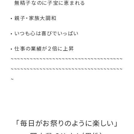
無精子なのに子宝に恵まれる
親子・家族大調和
いつも心は喜びでいっぱい
仕事の業績が２倍に上昇
~~~~~~~~~~~~~~~~~~~~~~~~~~~~~~~~~~~
~~~~~~~~~~~~~~~~~~~~~~~~~~~~~~~~~~~
~
「毎日がお祭りのように楽しい」