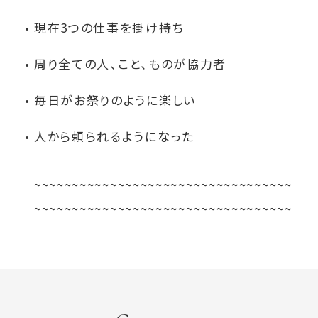
現在3つの仕事を掛け持ち
周り全ての人、こと、ものが協力者
毎日がお祭りのように楽しい
人から頼られるようになった
~~~~~~~~~~~~~~~~~~~~~~~~~~~~~~~~~~
~~~~~~~~~~~~~~~~~~~~~~~~~~~~~~~~~~