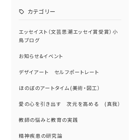
カテゴリー
エッセイスト（文芸思潮エッセイ賞受賞）小
鳥ブログ
お知らせ&イベント
デザイアート セルフポートレート
ほのぼのアートタイム(美術・図工）
愛の心を引き出す 次元を高める (真我）
教師の悩みと教育の実践
精神疾患の研究論