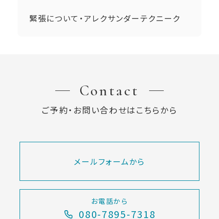
緊張について・アレクサンダーテクニーク
Contact
ご予約・お問い合わせはこちらから
メールフォームから
お電話から
080-7895-7318