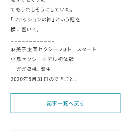
でもうれしそうにしていた。
「ファッションの神」という冠を
横に置いて。
____________
麻美子企画セクシーフォト スタート
小鳥セクシーモデル初体験
ガガ凛檎、誕生
2020年5月31日のできごと。
記事一覧へ戻る