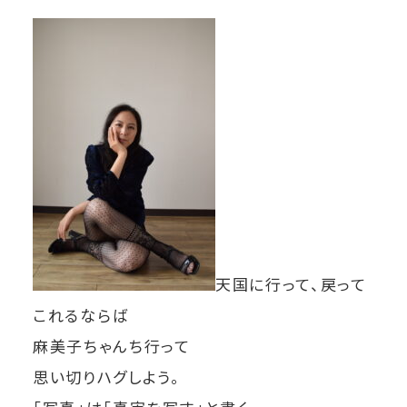
天国に行って、戻って
これるならば
麻美子ちゃんち行って
思い切りハグしよう。