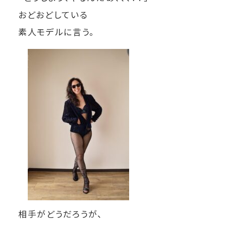
おどおどしている
素人モデルに言う。
相手がどうだろうが、