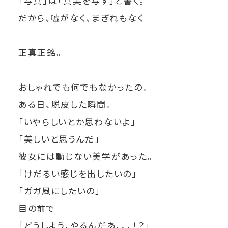
「写真」は「真実を写す」と書く。
だから、嘘がなく、まぎれもなく
正真正銘。
おしゃれでも何でもなかったの。
ある日、脱皮した瞬間。
「いやらしいとか思わないよ」
「美しいと思うんだ」
彼女には動じない美学があった。
「けだるい感じを出したいの」
「ガガ風にしたいの」
目の前で
「どうしよう、やるんだあ、、、！？」