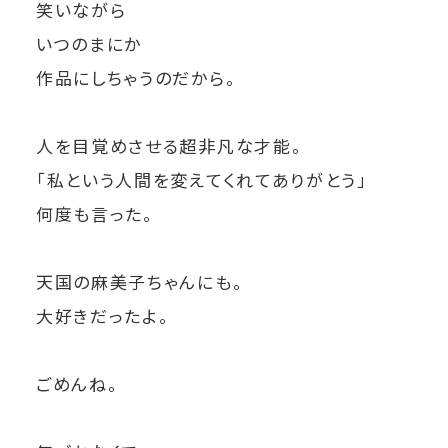
笑いながら
いつのまにか
作品にしちゃうのだから。
人を目覚めさせる超非凡な才能。
「私という人間を変えてくれてありがとう」
何度も言った。
天国の麻美子ちゃんにも。
大好きだったよ。
ごめんね。