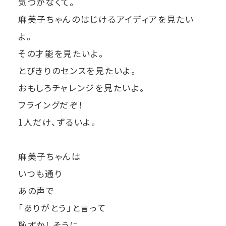
気づかなくて。
麻美子ちゃんのはじけるアイディアを見たい
よ。
その才能を見たいよ。
とびきりのセンスを見たいよ。
おもしろチャレンジを見たいよ。
フライングだぞ！
1人だけ、ずるいよ。
麻美子ちゃんは
いつも通り
あの声で
「ありがとう」と言って
恥ずかしそうに