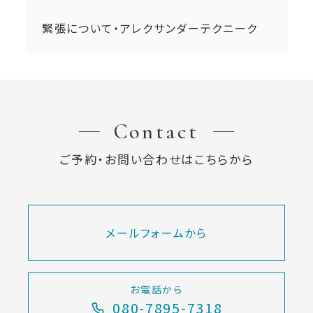
緊張について・アレクサンダーテクニーク
Contact
ご予約・お問い合わせはこちらから
メールフォームから
お電話から
080-7895-7318