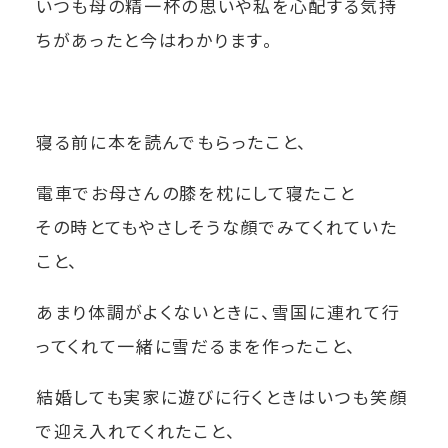
いつも母の精一杯の思いや私を心配する気持
ちがあったと今はわかります。
寝る前に本を読んでもらったこと、
電車でお母さんの膝を枕にして寝たこと
その時とてもやさしそうな顔でみてくれていた
こと、
あまり体調がよくないときに、雪国に連れて行
ってくれて一緒に雪だるまを作ったこと、
結婚しても実家に遊びに行くときはいつも笑顔
で迎え入れてくれたこと、