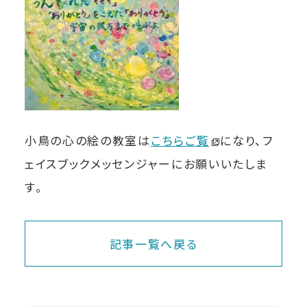
小鳥の心の絵の教室は
こちらご覧
になり、フ
ェイスブックメッセンジャーにお願いいたしま
す。
記事一覧へ戻る