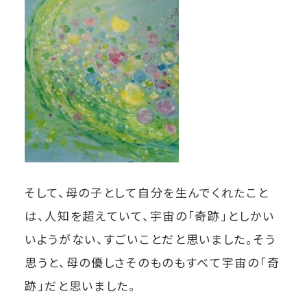
そして、母の子として自分を生んでくれたこと
は、人知を超えていて、宇宙の「奇跡」としかい
いようがない、すごいことだと思いました。そう
思うと、母の優しさそのものもすべて宇宙の「奇
跡」だと思いました。