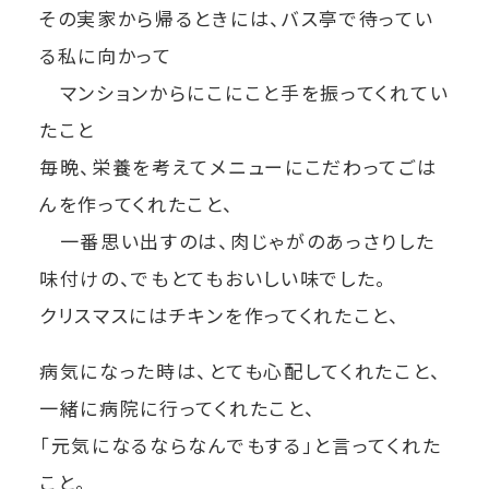
その実家から帰るときには、バス亭で待ってい
る私に向かって
マンションからにこにこと手を振ってくれてい
たこと
毎晩、栄養を考えてメニューにこだわってごは
んを作ってくれたこと、
一番思い出すのは、肉じゃがのあっさりした
味付けの、でもとてもおいしい味でした。
クリスマスにはチキンを作ってくれたこと、
病気になった時は、とても心配してくれたこと、
一緒に病院に行ってくれたこと、
「元気になるならなんでもする」と言ってくれた
こと。