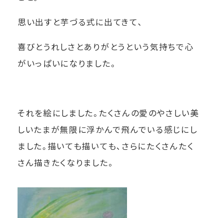
思い出すと芋づる式に出てきて、
喜びとうれしさとありがとうという気持ちで心
がいっぱいになりました。
それを絵にしました。たくさんの愛のやさしい美
しいたまが無限に浮かんで飛んでいる感じにし
ました。描いても描いても、さらにたくさんたく
さん描きたくなりました。