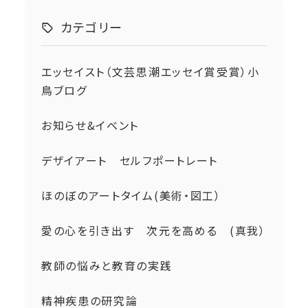
カテゴリー
エッセイスト（文芸思潮エッセイ賞受賞）小
鳥ブログ
お知らせ&イベント
デザイアート セルフポートレート
ほのぼのアートタイム(美術・図工）
愛の心を引き出す 次元を高める (真我）
教師の悩みと教育の実践
精神疾患の研究論