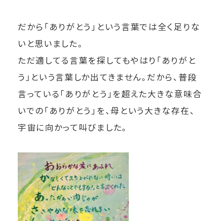
だから「ありがとう」という言葉では全く足りな
いと思いました。
ただ適してる言葉を探してもやはり「ありがと
う」という言葉しか出てきません。だから、普段
言っている「ありがとう」を超えた大きな意味合
いでの「ありがとう」を、母という大きな存在、
宇宙に向かって叫びました。