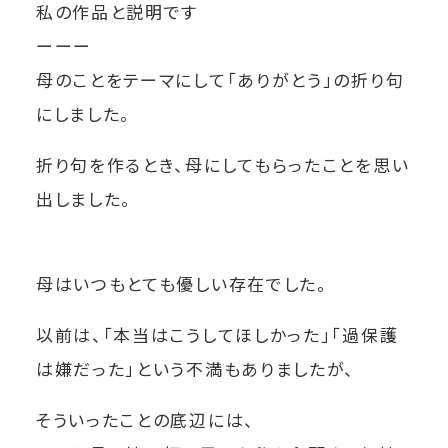
私の作品と説明です
ーーー
母のことをテーマにして「ありがとう」の折り句
にしました。
折り句を作るとき、母にしてもらったことを思い
出しました。
母はいつもとても優しい存在でした。
以前は、「本当はこうしてほしかった」「過保護
は嫌だった」という不満もありましたが、
そういったことの底辺には、