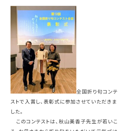
全国折り句コンテ
ストで入賞し、表彰式に参加させていただきま
した。
このコンテストは、秋山美香子先生が若いこ