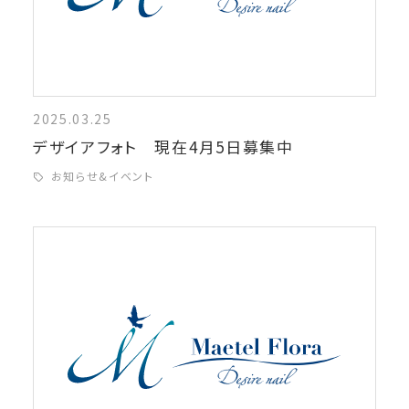
2025.03.25
デザイアフォト 現在4月5日募集中
お知らせ&イベント