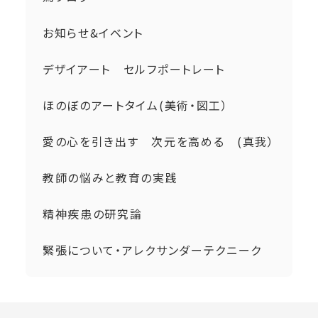
お知らせ&イベント
デザイアート セルフポートレート
ほのぼのアートタイム(美術・図工）
愛の心を引き出す 次元を高める (真我）
教師の悩みと教育の実践
精神疾患の研究論
緊張について・アレクサンダーテクニーク