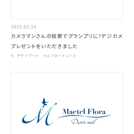
2025.03.24
カメラマンさんの投票でグランプリに！デジカメ
プレゼントをいただきました
デザイアート セルフポートレート