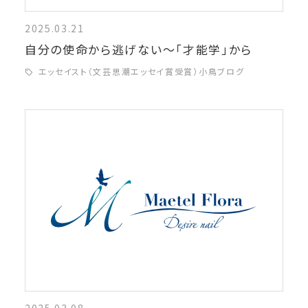
2025.03.21
自分の使命から逃げない～「才能学」から
エッセイスト（文芸思潮エッセイ賞受賞）小鳥ブログ
2025.03.08