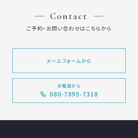
Contact
ご予約・お問い合わせはこちらから
メールフォームから
お電話から
080-7895-7318