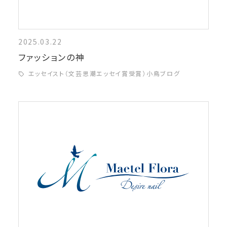
2025.03.22
ファッションの神
エッセイスト（文芸思潮エッセイ賞受賞）小鳥ブログ