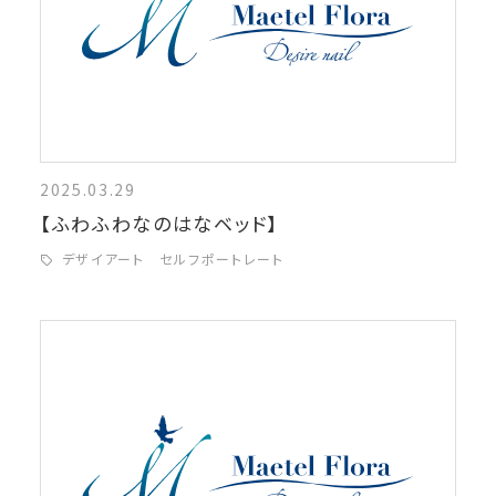
2025.03.29
【ふわふわなのはなベッド】
デザイアート セルフポートレート